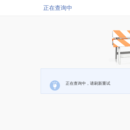
正在查询中
正在查询中，请刷新重试