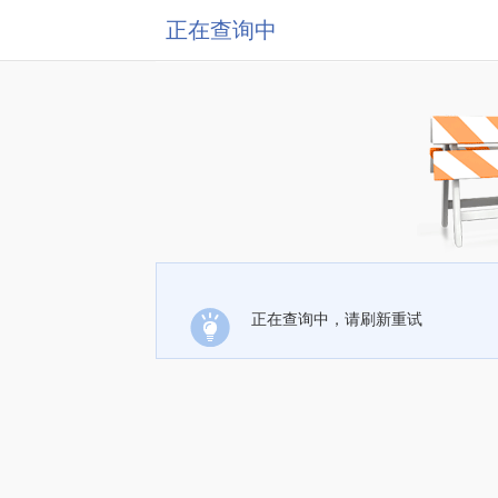
正在查询中
正在查询中，请刷新重试