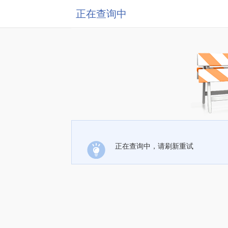
正在查询中
正在查询中，请刷新重试