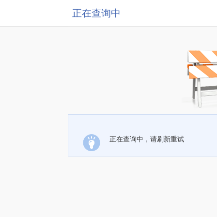
正在查询中
正在查询中，请刷新重试