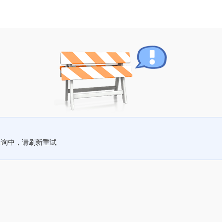
查询中，请刷新重试