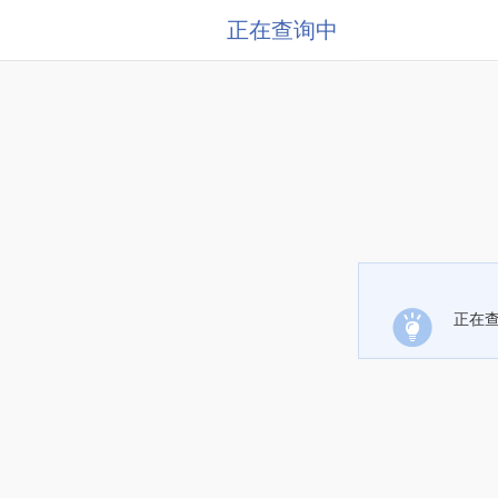
正在查询中
正在