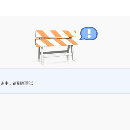
查询中，请刷新重试