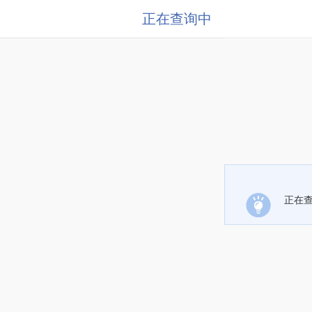
正在查询中
正在