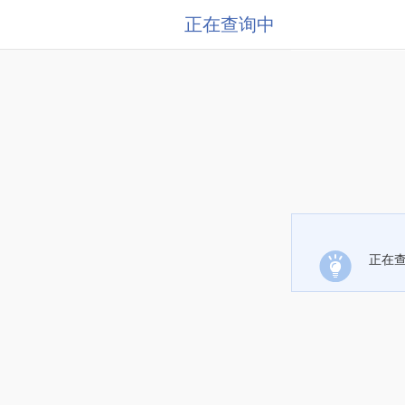
正在查询中
正在