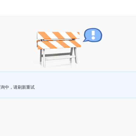
查询中，请刷新重试